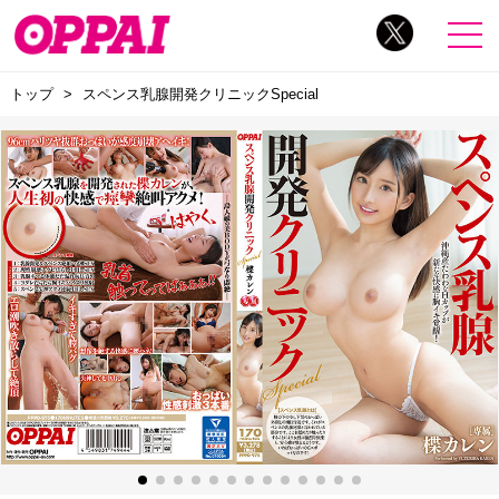
トップ
スペンス乳腺開発クリニックSpecial